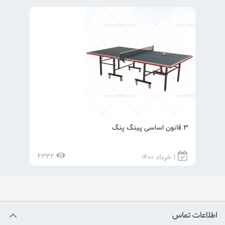
3 قانون اساسی پینگ پنگ
4332
1 خرداد 1400
اطلاعات تماس