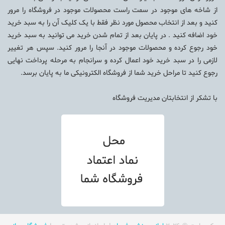
از شاخه های موجود در سمت راست محصولات موجود در فروشگاه را مرور
کنید و بعد از انتخاب محصول مورد نظر فقط با یک کلیک آن را به سبد خرید
خود اضافه کنید . در پایان بعد از تمام شدن خرید می توانید به سبد خرید
خود رجوع کرده و محصولات موجود در آنجا را مرور کنید. سپس هر تغییر
لازمی را در سبد خرید خود اعمال کرده و سرانجام به مرحله پرداخت نهایی
رجوع کنید تا مراحل خرید شما از فروشگاه الکترونیکی ما به پایان برسد.
با تشکر از انتخابتان
مدیریت فروشگاه