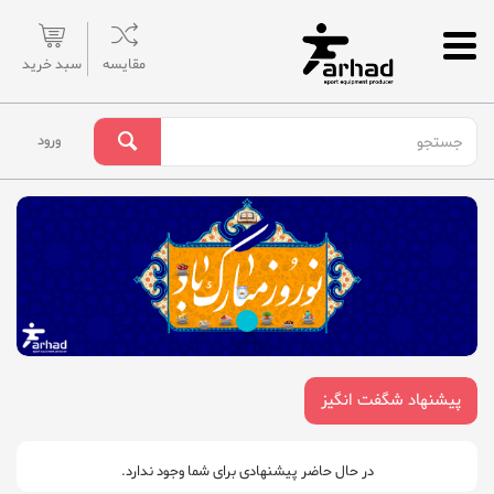
مقایسه
سبد خرید
ورود
پیشنهاد شگفت انگیز
در حال حاضر پیشنهادی برای شما وجود ندارد.