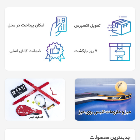
جدیدترین محصولات