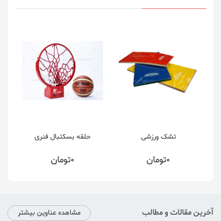
تشک ورزشی
حلقه بسکتبال فنری
0تومان
0تومان
آخرین مقالات و مطالب
مشاهده عناوین بیشتر