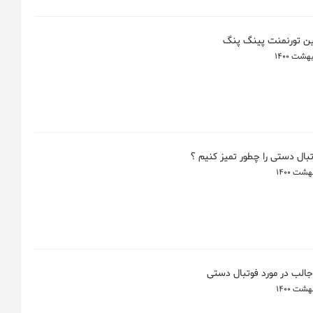
ین تورنمنت پینگ پنگ
تبال دستی را چطور تمیز کنیم ؟
جالب در مورد فوتبال دستی