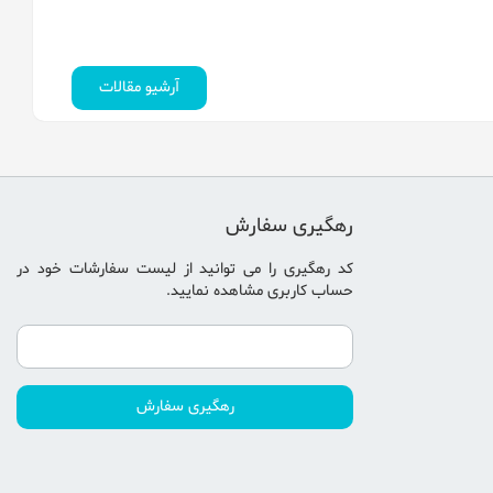
آرشیو مقالات
رهگیری سفارش
کد رهگیری را می توانید از
لیست سفارشات خود در
حساب کاربری
مشاهده نمایید.