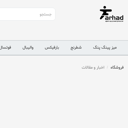
میز پینگ پنگ
شطرنج
بارفیکس
والیبال
فوتسال
فروشگاه
اخبار و مقالات