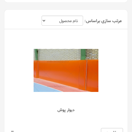
مرتب سازی براساس:
دیوار پوش