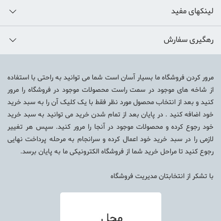
لینکهای مفید
رهگیری سفارش
مرور کردن فروشگاه ما بسیار آسان است شما می توانید به راحتی با استفاده
از شاخه های موجود در سمت راست محصولات موجود در فروشگاه را مرور
کنید و بعد از انتخاب محصول مورد نظر فقط با یک کلیک آن را به سبد خرید
خود اضافه کنید . در پایان بعد از تمام شدن خرید می توانید به سبد خرید
خود رجوع کرده و محصولات موجود در آنجا را مرور کنید. سپس هر تغییر
لازمی را در سبد خرید خود اعمال کرده و سرانجام به مرحله پرداخت نهایی
رجوع کنید تا مراحل خرید شما از فروشگاه الکترونیکی ما به پایان برسد.
با تشکر از انتخابتان
مدیریت فروشگاه