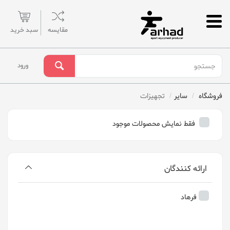
مقایسه
سبد خرید
ورود
فروشگاه
سایر
تجهیزات
فقط نمایش محصولات موجود
ارائه کنندگان
فرهاد