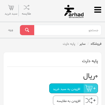
مقایسه
سبد خرید
ورود
فروشگاه
سایر
پایه دارت
پایه دارت
0ریال
افزودن به سبد خرید
افزودن به مقایسه