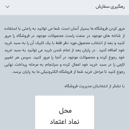
رهگیری سفارش
مرور کردن فروشگاه ما بسیار آسان است شما می توانید به راحتی با استفاده
از شاخه های موجود در سمت راست محصولات موجود در فروشگاه را مرور
کنید و بعد از انتخاب محصول مورد نظر فقط با یک کلیک آن را به سبد خرید
خود اضافه کنید . در پایان بعد از تمام شدن خرید می توانید به سبد خرید
خود رجوع کرده و محصولات موجود در آنجا را مرور کنید. سپس هر تغییر
لازمی را در سبد خرید خود اعمال کرده و سرانجام به مرحله پرداخت نهایی
رجوع کنید تا مراحل خرید شما از فروشگاه الکترونیکی ما به پایان برسد.
با تشکر از انتخابتان
مدیریت فروشگاه