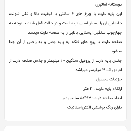
دوستانه آماتوری
این پایه دارت با چرخ های 4 سانتی با کیفیت بالا و قفل شونده
جابجایی آن را بسیار آسان کرده است و در حالت قفل شده با توجه به
چهارچوب سنگین ایستایی بالایی را به صفحه دارت میدهد
صفحه دارت با پیچ های فلکه به پایه وصل و به راحتی از آن جدا
میشود
جنس پایه دارت از پروفیل سنگین 30 میلیمتر و جنس صفحه دارت از
ام دی اف 16 میلیمتر میباشد
جزئیات محصول
ارتفاع پایه دارت : 2 متر
ابعاد صفحه دارت: 63*52 سانتی متر
دارای رنگ پوششی الکترواستاتیک