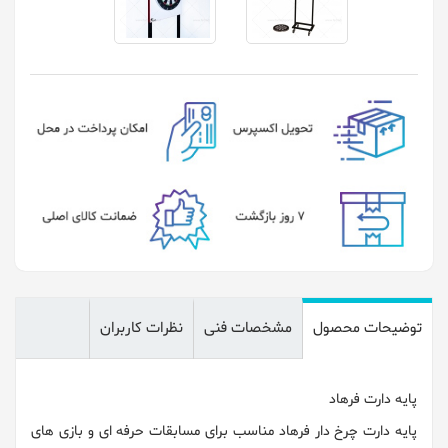
توضیحات محصول
مشخصات فنی
نظرات کاربران
پایه دارت فرهاد
پایه دارت چرخ دار فرهاد مناسب برای مسابقات حرفه ای و بازی های